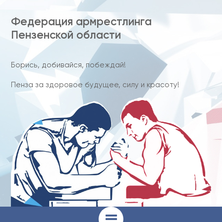
Федерация армрестлинга
Пензенской области
Борись, добивайся, побеждай!
Пенза за здоровое будущее, силу и красоту!