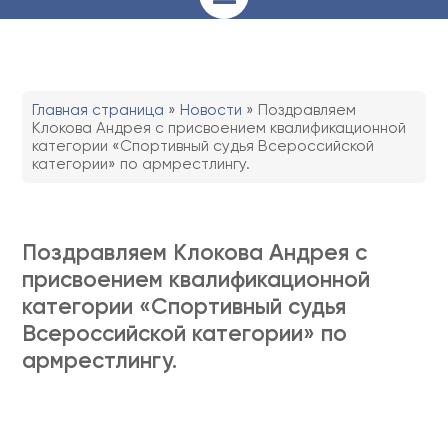
Главная страница
»
Новости
»
Поздравляем
Клокова Андрея с присвоением квалификационной
категории «Спортивный судья Всероссийской
категории» по армрестлингу.
Поздравляем Клокова Андрея с
присвоением квалификационной
категории «Спортивный судья
Всероссийской категории» по
армрестлингу.