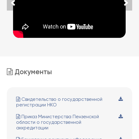
Документы
Свидетельство о государственной
регистрации НКО
Приказ Министерства Пензенской
области о государственной
аккредитации