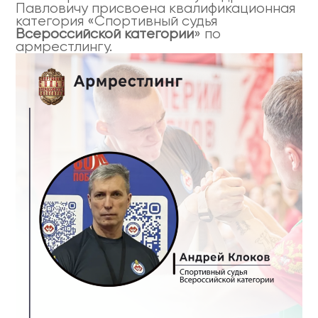
Павловичу присвоена квалификационная
категория «Спортивный судья
Всероссийской категории
» по
армрестлингу.