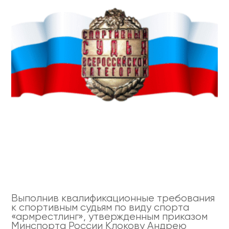
Выполнив квалификационные требования
к спортивным судьям по виду спорта
«армрестлинг», утвержденным приказом
Минспорта России Клокову Андрею