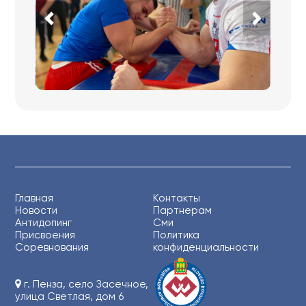
Главная
Контакты
Новости
Партнерам
Антидопинг
Сми
Присвоения
Политика
Соревнования
конфиденциальности
г. Пенза, село Засечное,
улица Светлая, дом 6