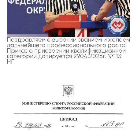
Поздравляем с высоким званием и желаем
дальнейшего профессионального роста!
Приказ о присвоении квалификационной
категории датируется 29.04.2026г. №113
НГ