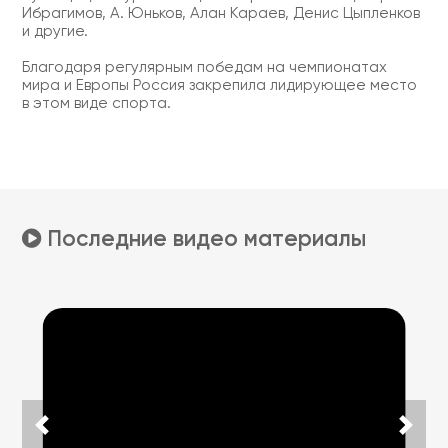
Ибрагимов, А. Юньков, Алан Караев, Денис Цыпленков
и другие.
Благодаря регулярным победам на чемпионатах
мира и Европы Россия закрепила лидирующее место
в этом виде спорта.
Последние видео материалы