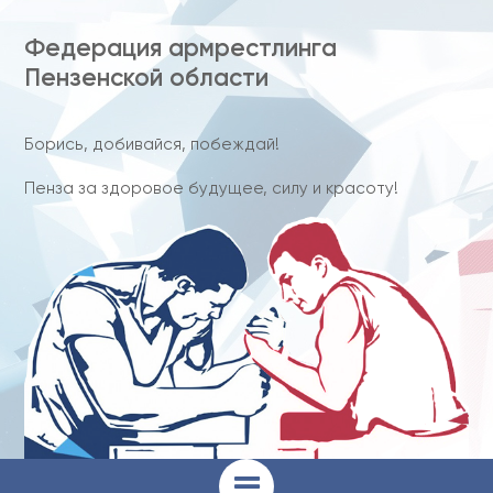
Федерация армрестлинга
Пензенской области
Борись, добивайся, побеждай!
Пенза за здоровое будущее, силу и красоту!