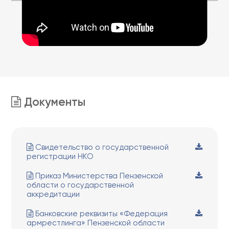
Документы
Свидетельство о государственной
регистрации НКО
Приказ Министерства Пензенской
области о государственной
аккредитации
Банковские реквизиты «Федерация
армрестлинга» Пензенской области