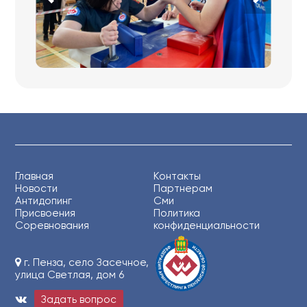
Главная
Контакты
Новости
Партнерам
Антидопинг
Сми
Присвоения
Политика
Соревнования
конфиденциальности
г. Пенза, село Засечное,
улица Светлая, дом 6
Задать вопрос