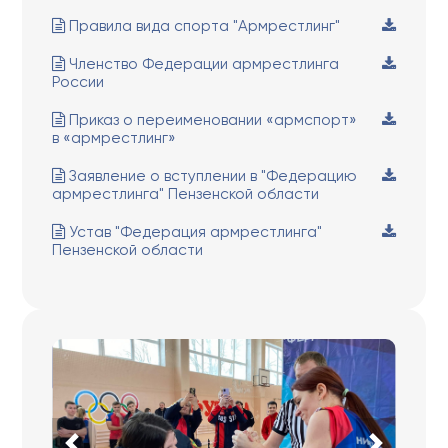
Правила вида спорта "Армрестлинг"
Членство Федерации армрестлинга
России
Приказ о переименовании «армспорт»
в «армрестлинг»
Заявление о вступлении в "Федерацию
армрестлинга" Пензенской области
Устав "Федерация армрестлинга"
Пензенской области