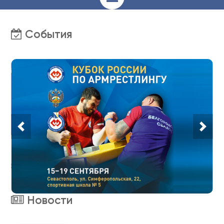
События
Новости