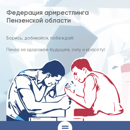
Федерация армрестлинга
Пензенской области
Борись, добивайся, побеждай!
Пенза за здоровое будущее, силу и красоту!