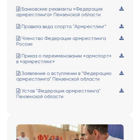
Банковские реквизиты «Федерация
армрестлинга» Пензенской области
Правила вида спорта "Армрестлинг"
Членство Федерации армрестлинга
России
Приказ о переименовании «армспорт»
в «армрестлинг»
Заявление о вступлении в "Федерацию
армрестлинга" Пензенской области
Устав "Федерация армрестлинга"
Пензенской области