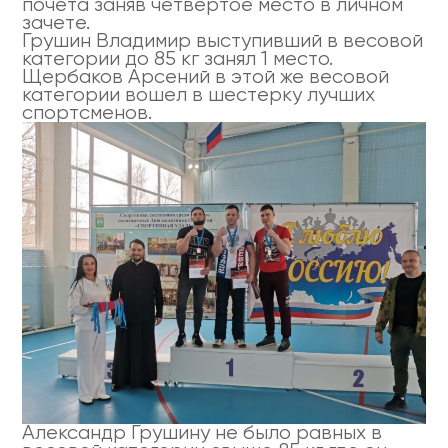
почета заняв четвертое место в личном
зачете.
Грушин Владимир выступивший в весовой
категории до 85 кг занял 1 место.
Щербаков Арсений в этой же весовой
категории вошел в шестерку лучших
спортсменов.
Александр Грушину не было равных в