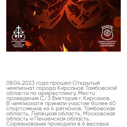
08.04.2023 года прошел Открытый
чемпионат города Кирсанов Тамбовской
области по армрестлингу. Место
проведения С/З Виктория г. Кирсанов.
В чемпионате приняли участие более 60
спортсменов из 4 регионов: Тамбовская
область, Липецкая область, Московская
область и Пензенская область.
Соревнования проходили в 6 весовых