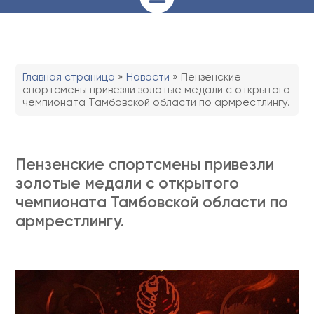
Главная страница
»
Новости
»
Пензенские
спортсмены привезли золотые медали с открытого
чемпионата Тамбовской области по армрестлингу.
Пензенские спортсмены привезли
золотые медали с открытого
чемпионата Тамбовской области по
армрестлингу.