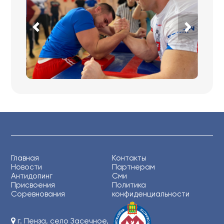
Главная
Контакты
Новости
Партнерам
Антидопинг
Сми
Присвоения
Политика
Соревнования
конфиденциальности
г. Пенза, село Засечное,