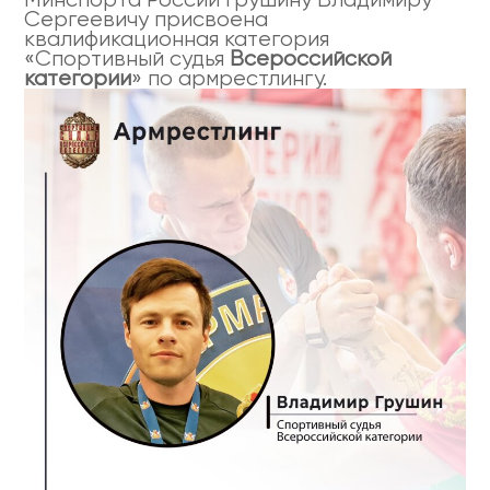
Сергеевичу присвоена
квалификационная категория
«Спортивный судья
Всероссийской
категории
» по армрестлингу.