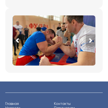
Главная
Контакты