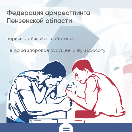
Федерация армрестлинга
Пензенской области
Борись, добивайся, побеждай!
Пенза за здоровое будущее, силу и красоту!