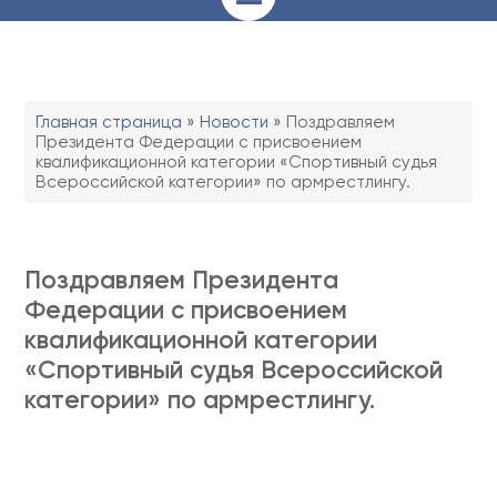
Главная страница
»
Новости
»
Поздравляем
Президента Федерации с присвоением
квалификационной категории «Спортивный судья
Всероссийской категории» по армрестлингу.
Поздравляем Президента
Федерации с присвоением
квалификационной категории
«Спортивный судья Всероссийской
категории» по армрестлингу.