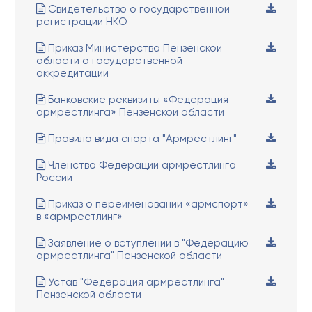
Свидетельство о государственной
регистрации НКО
Приказ Министерства Пензенской
области о государственной
аккредитации
Банковские реквизиты «Федерация
армрестлинга» Пензенской области
Правила вида спорта "Армрестлинг"
Членство Федерации армрестлинга
России
Приказ о переименовании «армспорт»
в «армрестлинг»
Заявление о вступлении в "Федерацию
армрестлинга" Пензенской области
Устав "Федерация армрестлинга"
Пензенской области