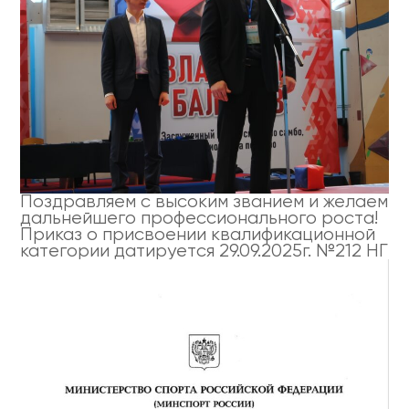
Поздравляем с высоким званием и желаем
дальнейшего профессионального роста!
Приказ о присвоении квалификационной
категории датируется 29.09.2025г. №212 НГ