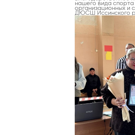
нашего вида спорта
организационных и 
ДЮСШ Иссинского р