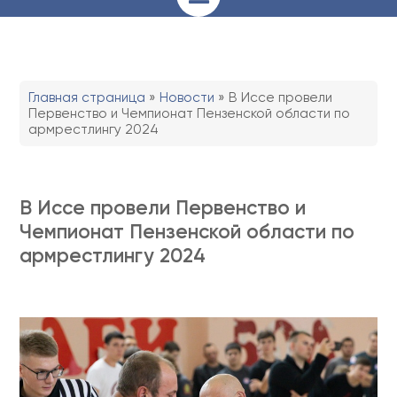
Главная страница
»
Новости
»
В Иссе провели
Первенство и Чемпионат Пензенской области по
армрестлингу 2024
В Иссе провели Первенство и
Чемпионат Пензенской области по
армрестлингу 2024