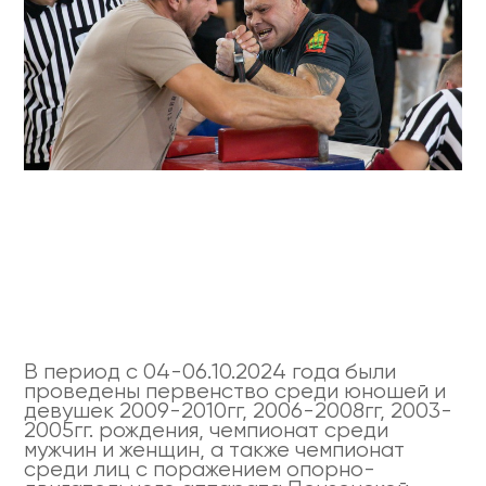
В период с 04-06.10.2024 года были
проведены первенство среди юношей и
девушек 2009-2010гг, 2006-2008гг, 2003-
2005гг. рождения, чемпионат среди
мужчин и женщин, а также чемпионат
среди лиц с поражением опорно-