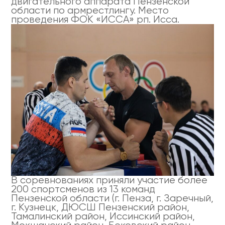
двигательного аппарата Пензенской
области по армрестлингу. Место
проведения ФОК «ИССА» рп. Исса.
В соревнованиях приняли участие более
200 спортсменов из 13 команд
Пензенской области (г. Пенза, г. Заречный,
г. Кузнецк, ДЮСШ Пензенский район,
Тамалинский район, Иссинский район,