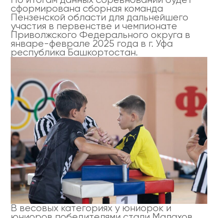
сформирована сборная команда
Пензенской области для дальнейшего
участия в первенстве и чемпионате
Приволжского Федерального округа в
январе-феврале 2025 года в г. Уфа
республика Башкортостан.
В весовых категориях у юниорок и
юниоров победителями стали Малахов