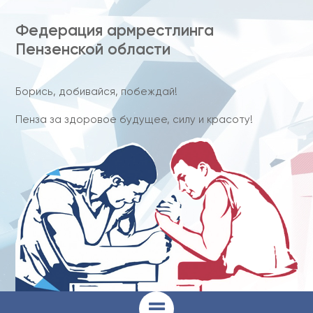
Федерация армрестлинга
Пензенской области
Борись, добивайся, побеждай!
Пенза за здоровое будущее, силу и красоту!