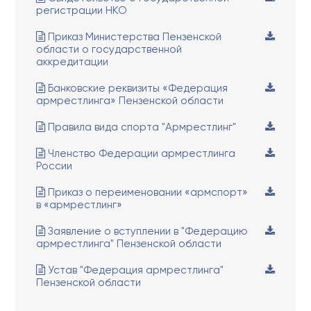
регистрации НКО
Приказ Министерства Пензенской
области о государственной
аккредитации
Банковские реквизиты «Федерация
армрестлинга» Пензенской области
Правила вида спорта "Армрестлинг"
Членство Федерации армрестлинга
России
Приказ о переименовании «армспорт»
в «армрестлинг»
Заявление о вступлении в "Федерацию
армрестлинга" Пензенской области
Устав "Федерация армрестлинга"
Пензенской области