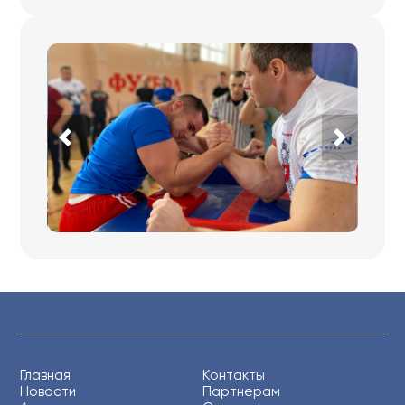
Главная
Контакты
Новости
Партнерам