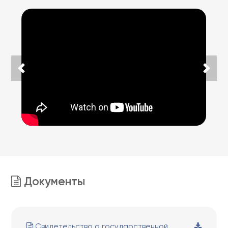
Документы
Свидетельство о государственной