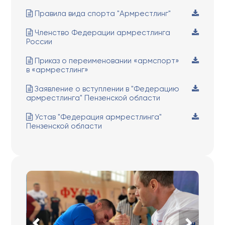
Правила вида спорта "Армрестлинг"
Членство Федерации армрестлинга
России
Приказ о переименовании «армспорт»
в «армрестлинг»
Заявление о вступлении в "Федерацию
армрестлинга" Пензенской области
Устав "Федерация армрестлинга"
Пензенской области