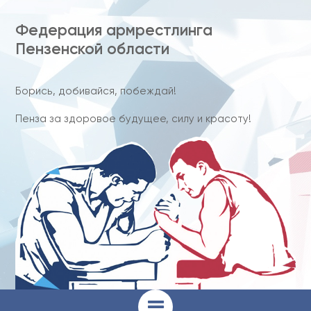
Федерация армрестлинга
Пензенской области
Борись, добивайся, побеждай!
Пенза за здоровое будущее, силу и красоту!