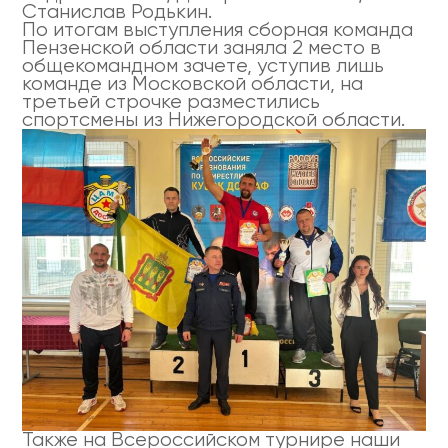
Станислав Родькин.
По итогам выступления сборная команда
Пензенской области заняла 2 место в
общекомандном зачете, уступив лишь
команде из Московской области, на
третьей строчке разместились
спортсмены из Нижегородской области.
Также на Всероссийском турнире наши