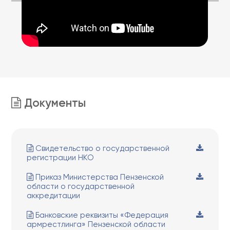
Документы
Свидетельство о государственной
регистрации НКО
Приказ Министерства Пензенской
области о государственной
аккредитации
Банковские реквизиты «Федерация
армрестлинга» Пензенской области