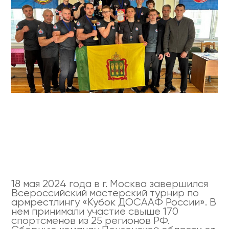
18 мая 2024 года в г. Москва завершился
Всероссийский мастерский турнир по
армрестлингу «Кубок ДОСААФ России». В
нем принимали участие свыше 170
спортсменов из 25 регионов РФ.