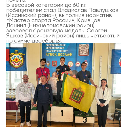
В весовой категории до 60 кг.
победителем стал Владислав Павлушков
(Иссинский район), выполнив норматив
«Мастер спорта России», Кривцов
Даниил (Нижнеломовский район)
завоевал бронзовую медаль. Сергей
Яшков (Иссинский район) лишь четвертый
по сумме двоеборья.