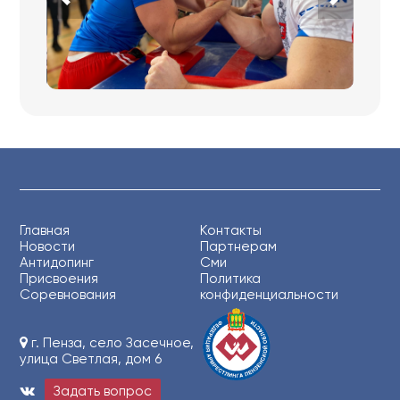
Главная
Контакты
Новости
Партнерам
Антидопинг
Сми
Присвоения
Политика
Соревнования
конфиденциальности
г. Пенза, село Засечное,
улица Светлая, дом 6
Задать вопрос