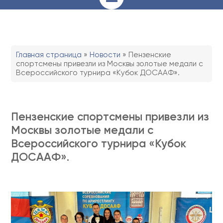
Главная страница
»
Новости
»
Пензенские
спортсмены привезли из Москвы золотые медали с
Всероссийского турнира «Кубок ДОСААФ».
Пензенские спортсмены привезли из
Москвы золотые медали с
Всероссийского турнира «Кубок
ДОСААФ».