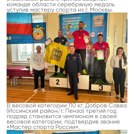
команде области серебряную медаль
уступив мастеру спорта из г. Москвы.
В весовой категории 110 кг. Добров Савва
(Иссинский район/г. Пенза) третий год
подряд становится чемпионом в своей
весовой категории, подтвердив звание
«Мастер спорта России».