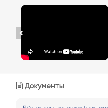
Документы
Свидетельство о государственной регистрации