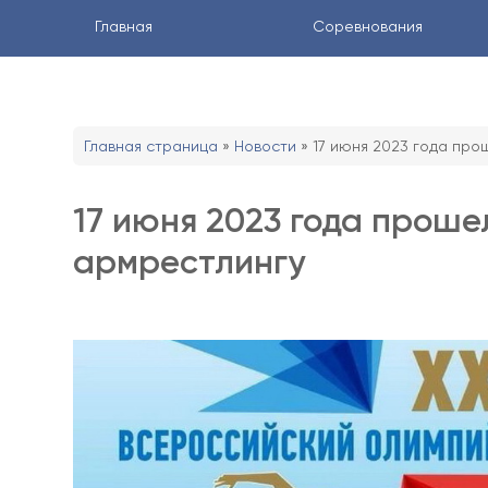
Главная
Соревнования
Главная страница
»
Новости
»
17 июня 2023 года про
17 июня 2023 года проше
армрестлингу